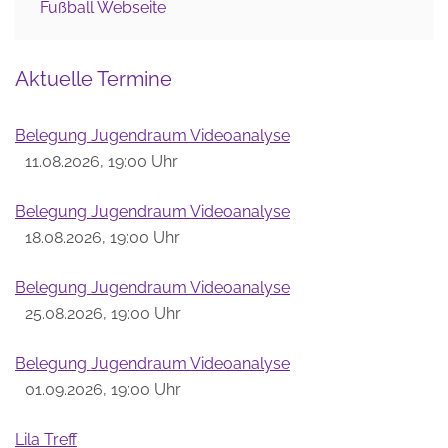
Fußball Webseite
Aktuelle Termine
Belegung Jugendraum Videoanalyse
11.08.2026, 19:00 Uhr
Belegung Jugendraum Videoanalyse
18.08.2026, 19:00 Uhr
Belegung Jugendraum Videoanalyse
25.08.2026, 19:00 Uhr
Belegung Jugendraum Videoanalyse
01.09.2026, 19:00 Uhr
Lila Treff