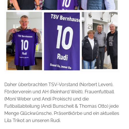
Daher überbrachten TSV-Vorstand (Norbert Leven),
Förderverein und AH (Reinhard Weiß), Frauenfußball
(Moni Weber und Andi Prokisch) und die
Fußballabteilung (Andi Bunscheit & Thomas Otto) jede
Menge Glückwünsche, Präsentkörbe und ein aktuelles
Lila Trikot an unseren Rudi.