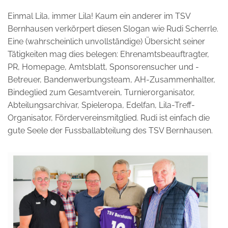
Einmal Lila, immer Lila! Kaum ein anderer im TSV
Bernhausen verkörpert diesen Slogan wie Rudi Scherrle.
Eine (wahrscheinlich unvollständige) Übersicht seiner
Tätigkeiten mag dies belegen: Ehrenamtsbeauftragter,
PR, Homepage, Amtsblatt, Sponsorensucher und -
Betreuer, Bandenwerbungsteam, AH-Zusammenhalter,
Bindeglied zum Gesamtverein, Turnierorganisator,
Abteilungsarchivar, Spieleropa, Edelfan, Lila-Treff-
Organisator, Fördervereinsmitglied. Rudi ist einfach die
gute Seele der Fussballabteilung des TSV Bernhausen.