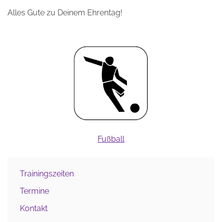
Alles Gute zu Deinem Ehrentag!
Fußball
Trainingszeiten
Termine
Kontakt