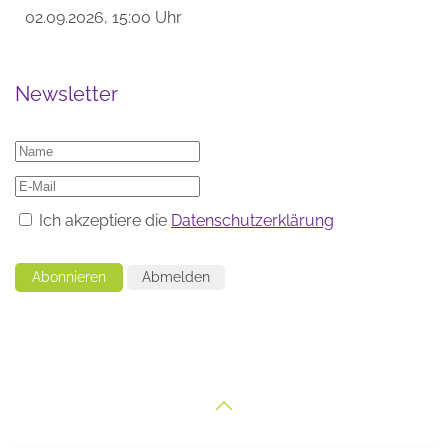
02.09.2026, 15:00 Uhr
Newsletter
Ich akzeptiere die
Datenschutzerklärung
Abonnieren
Abmelden