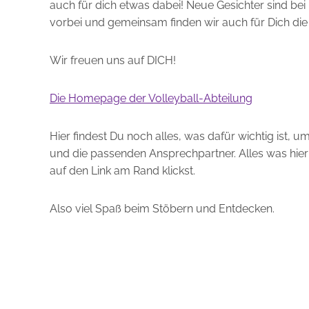
auch für dich etwas dabei! Neue Gesichter sind bei
vorbei und gemeinsam finden wir auch für Dich di
Wir freuen uns auf DICH!
Die Homepage der Volleyball-Abteilung
Hier findest Du noch alles, was dafür wichtig ist, 
und die passenden Ansprechpartner. Alles was hier
auf den Link am Rand klickst.
Also viel Spaß beim Stöbern und Entdecken.