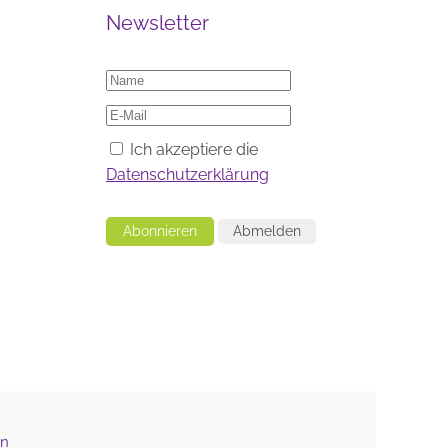
Newsletter
Ich akzeptiere die
Datenschutzerklärung
Abonnieren
Abmelden
n