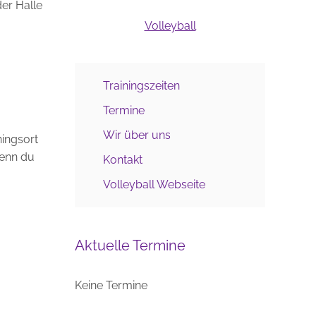
der Halle
Volleyball
Trainingszeiten
Termine
Wir über uns
ningsort
wenn du
Kontakt
Volleyball Webseite
Aktuelle Termine
Keine Termine