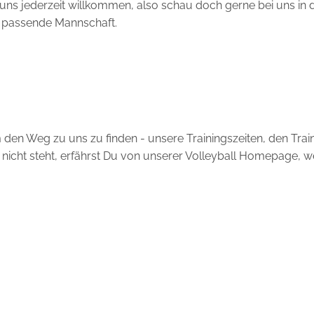
 uns jederzeit willkommen, also schau doch gerne bei uns in 
e passende Mannschaft.
um den Weg zu uns zu finden - unsere Trainingszeiten, den Trai
 nicht steht, erfährst Du von unserer Volleyball Homepage, 