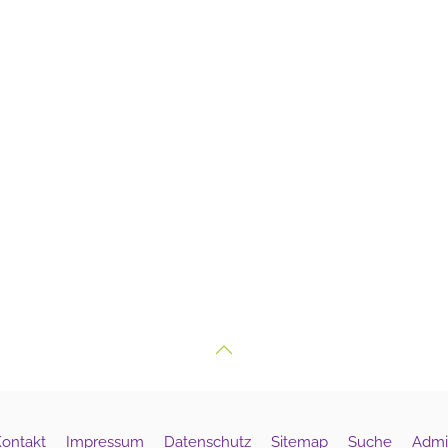
ontakt
Impressum
Datenschutz
Sitemap
Suche
Admi