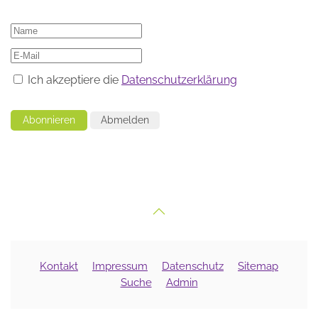
Ich akzeptiere die
Datenschutzerklärung
Abonnieren
Abmelden
Kontakt
Impressum
Datenschutz
Sitemap
Suche
Admin