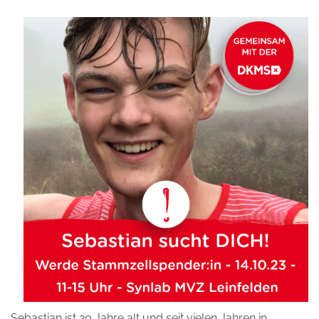
Sebastian ist 20 Jahre alt und seit vielen Jahren in