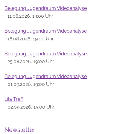
Belegung Jugendraum Videoanalyse
11.08.2026, 19:00 Uhr
Belegung Jugendraum Videoanalyse
18.08.2026, 19:00 Uhr
Belegung Jugendraum Videoanalyse
25.08.2026, 19:00 Uhr
Belegung Jugendraum Videoanalyse
01.09.2026, 19:00 Uhr
Lila Treff
02.09.2026, 15:00 Uhr
Newsletter