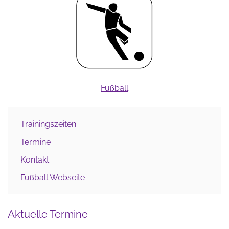
Fußball
Trainingszeiten
Termine
Kontakt
Fußball Webseite
Aktuelle Termine