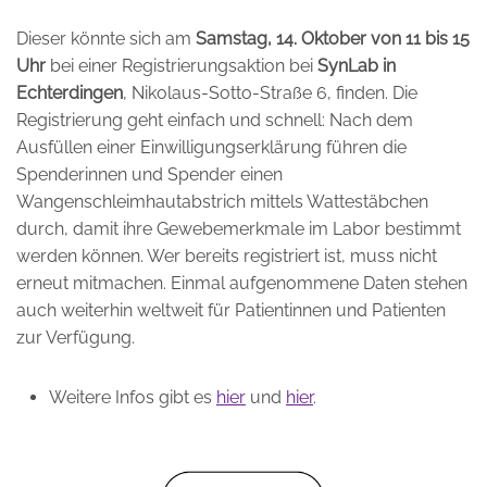
Dieser könnte sich am
Samstag, 14. Oktober von 11 bis 15
Uhr
bei einer Registrierungsaktion bei
SynLab in
Echterdingen
, Nikolaus-Sotto-Straße 6, finden. Die
Registrierung geht einfach und schnell: Nach dem
Ausfüllen einer Einwilligungserklärung führen die
Spenderinnen und Spender einen
Wangenschleimhautabstrich mittels Wattestäbchen
durch, damit ihre Gewebemerkmale im Labor bestimmt
werden können. Wer bereits registriert ist, muss nicht
erneut mitmachen. Einmal aufgenommene Daten stehen
auch weiterhin weltweit für Patientinnen und Patienten
zur Verfügung.
Weitere Infos gibt es
hier
und
hier
.