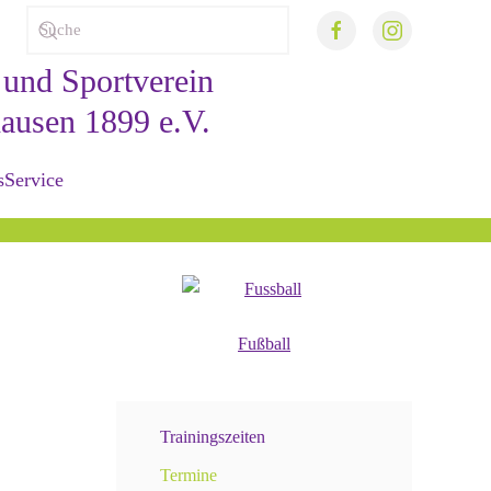
s
Service
Fußball
Trainingszeiten
Termine