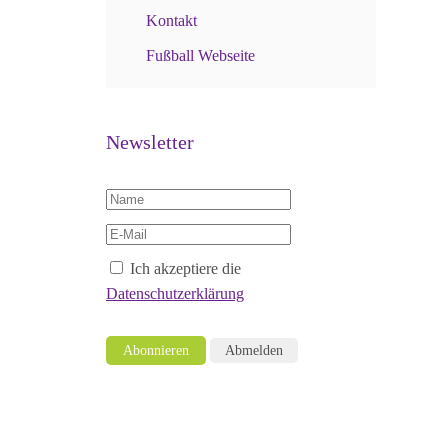
Kontakt
Fußball Webseite
Newsletter
Ich akzeptiere die
Datenschutzerklärung
Abonnieren
Abmelden