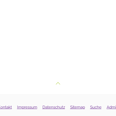
ontakt
Impressum
Datenschutz
Sitemap
Suche
Admi