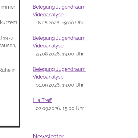
Belegung Jugendraum
t immer
Videoanalyse
r kurzem
18.08.2026, 19:00 Uhr
d 1977
Belegung Jugendraum
hausen,
Videoanalyse
25.08.2026, 19:00 Uhr
Belegung Jugendraum
Ruhe in
Videoanalyse
01.09.2026, 19:00 Uhr
Lila Treff
02.09.2026, 15:00 Uhr
Newsletter