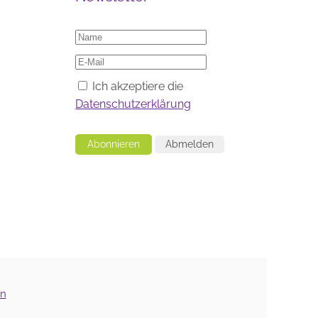
Ich akzeptiere die
Datenschutzerklärung
Abonnieren
Abmelden
n