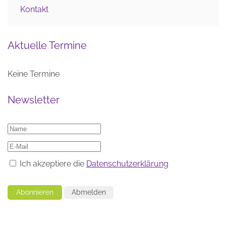
Kontakt
Aktuelle Termine
Keine Termine
Newsletter
Ich akzeptiere die
Datenschutzerklärung
Abonnieren
Abmelden