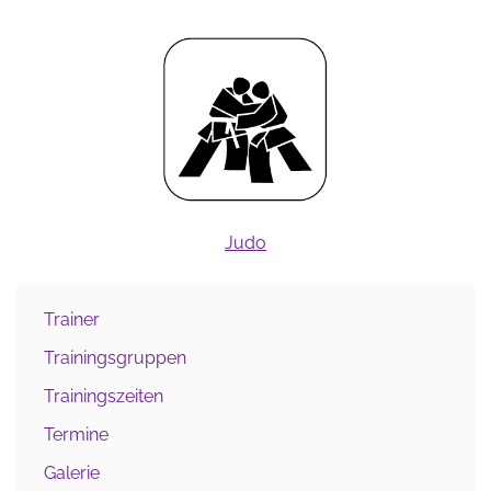
Judo
Trainer
Trainingsgruppen
Trainingszeiten
Termine
Galerie