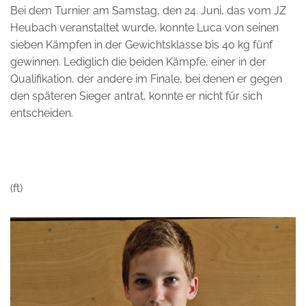
Bei dem Turnier am Samstag, den 24. Juni, das vom JZ
Heubach veranstaltet wurde, konnte Luca von seinen
sieben Kämpfen in der Gewichtsklasse bis 40 kg fünf
gewinnen. Lediglich die beiden Kämpfe, einer in der
Qualifikation, der andere im Finale, bei denen er gegen
den späteren Sieger antrat, konnte er nicht für sich
entscheiden.
(ft)