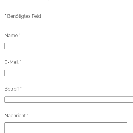
*
Benötigtes Feld
Name
*
E-Mail
*
Betreff
*
Nachricht
*