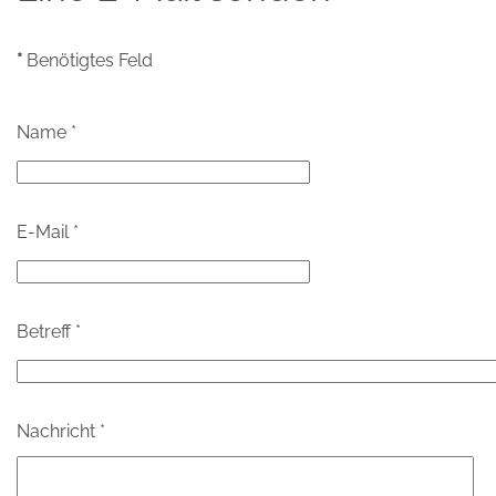
*
Benötigtes Feld
Name
*
E-Mail
*
Betreff
*
Nachricht
*