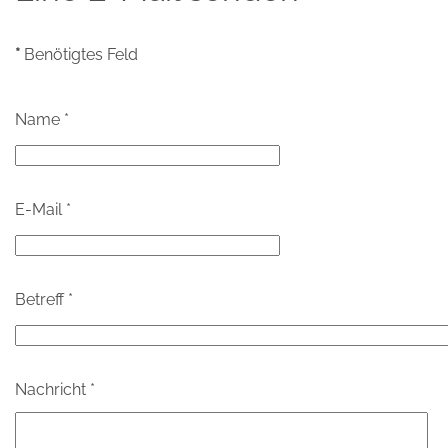
*
Benötigtes Feld
Name
*
E-Mail
*
Betreff
*
Nachricht
*