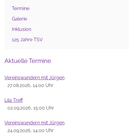
Termine
Galerie
Inklusion
125 Jahre TSV
Aktuelle Termine
Vereinswandern mit Jürgen
27.08.2026, 14:00 Uhr
Lila Treff
02.09.2026, 15:00 Uhr
Vereinswandern mit Jürgen
24.09.2026, 14:00 Uhr