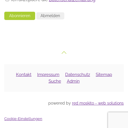
Abonnieren
Abmelden
Kontakt
Impressum
Datenschutz
Sitemap
Suche
Admin
powered by
red moskito - web solutions
Cookie-Einstellungen