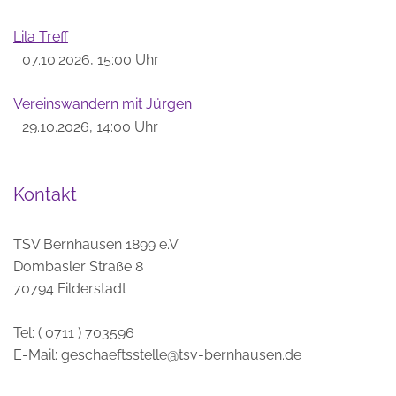
Lila Treff
07.10.2026, 15:00 Uhr
Vereinswandern mit Jürgen
29.10.2026, 14:00 Uhr
Kontakt
TSV Bernhausen 1899 e.V.
Dombasler Straße 8
70794 Filderstadt
Tel: ( 0711 ) 703596
E-Mail:
geschaeftsstelle@tsv-bernhausen.de