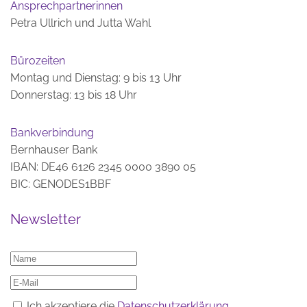
Ansprechpartnerinnen
Petra Ullrich und Jutta Wahl
Bürozeiten
Montag und Dienstag: 9 bis 13 Uhr
Donnerstag: 13 bis 18 Uhr
Bankverbindung
Bernhauser Bank
IBAN: DE46 6126 2345 0000 3890 05
BIC: GENODES1BBF
Newsletter
Ich akzeptiere die
Datenschutzerklärung