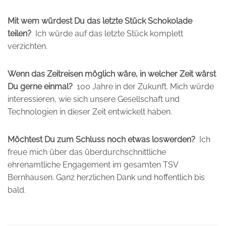
Mit wem würdest Du das letzte Stück Schokolade
teilen?
Ich würde auf das letzte Stück komplett
verzichten.
Wenn das Zeitreisen möglich wäre, in welcher Zeit wärst
Du gerne einmal?
100 Jahre in der Zukunft. Mich würde
interessieren, wie sich unsere Gesellschaft und
Technologien in dieser Zeit entwickelt haben.
Möchtest Du zum Schluss noch etwas loswerden?
Ich
freue mich über das überdurchschnittliche
ehrenamtliche Engagement im gesamten TSV
Bernhausen. Ganz herzlichen Dank und hoffentlich bis
bald.