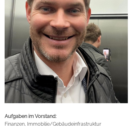
Aufgaben im Vorstand:
Finanzen, Immobilie/Gebäudeinfrastruktur