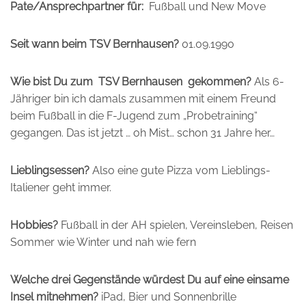
Pate/Ansprechpartner für:
Fußball und New Move
Seit wann beim TSV Bernhausen?
01.09.1990
Wie bist Du zum TSV Bernhausen gekommen?
Als 6-
Jähriger bin ich damals zusammen mit einem Freund
beim Fußball in die F-Jugend zum „Probetraining“
gegangen. Das ist jetzt … oh Mist… schon 31 Jahre her…
Lieblingsessen?
Also eine gute Pizza vom Lieblings-
Italiener geht immer.
Hobbies?
Fußball in der AH spielen, Vereinsleben, Reisen
Sommer wie Winter und nah wie fern
Welche drei Gegenstände würdest Du auf eine einsame
Insel mitnehmen?
iPad, Bier und Sonnenbrille