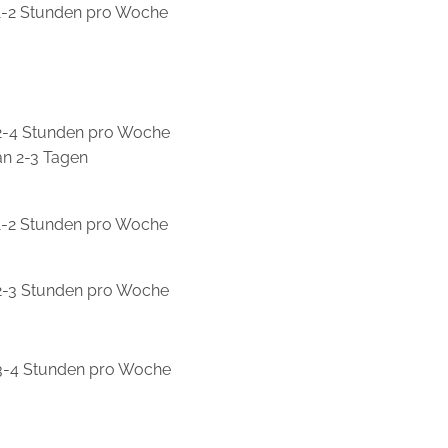
1-2 Stunden pro Woche
2-4 Stunden pro Woche
an 2-3 Tagen
1-2 Stunden pro Woche
2-3 Stunden pro Woche
3-4 Stunden pro Woche