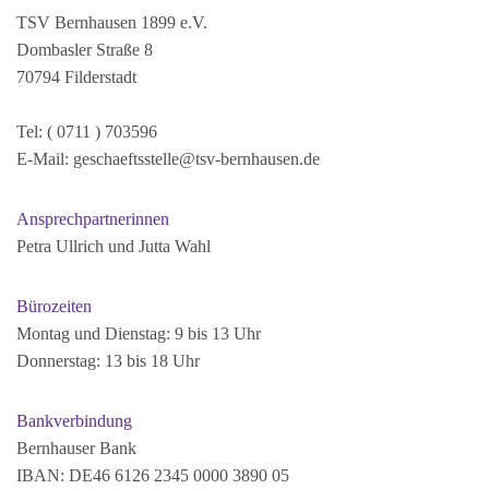
TSV Bernhausen 1899 e.V.
Dombasler Straße 8
70794 Filderstadt
Tel: ( 0711 ) 703596
E-Mail:
geschaeftsstelle@tsv-bernhausen.de
Ansprechpartnerinnen
Petra Ullrich und Jutta Wahl
Bürozeiten
Montag und Dienstag: 9 bis 13 Uhr
Donnerstag: 13 bis 18 Uhr
Bankverbindung
Bernhauser Bank
IBAN: DE46 6126 2345 0000 3890 05