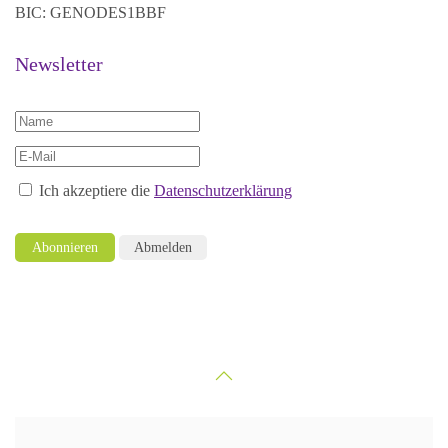
BIC: GENODES1BBF
Newsletter
Ich akzeptiere die
Datenschutzerklärung
Abonnieren
Abmelden