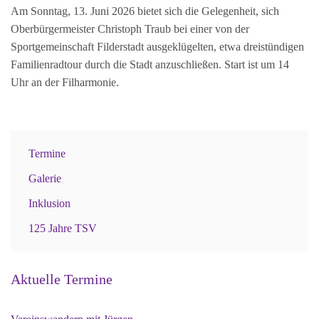
Am Sonntag, 13. Juni 2026 bietet sich die Gelegenheit, sich
Oberbürgermeister Christoph Traub bei einer von der
Sportgemeinschaft Filderstadt ausgeklügelten, etwa dreistündigen
Familienradtour durch die Stadt anzuschließen. Start ist um 14
Uhr an der Filharmonie.
Termine
Galerie
Inklusion
125 Jahre TSV
Aktuelle Termine