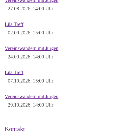
Vereinswandern mit Jürgen
27.08.2026, 14:00 Uhr
Lila Treff
02.09.2026, 15:00 Uhr
Vereinswandern mit Jürgen
24.09.2026, 14:00 Uhr
Lila Treff
07.10.2026, 15:00 Uhr
Vereinswandern mit Jürgen
29.10.2026, 14:00 Uhr
Kontakt