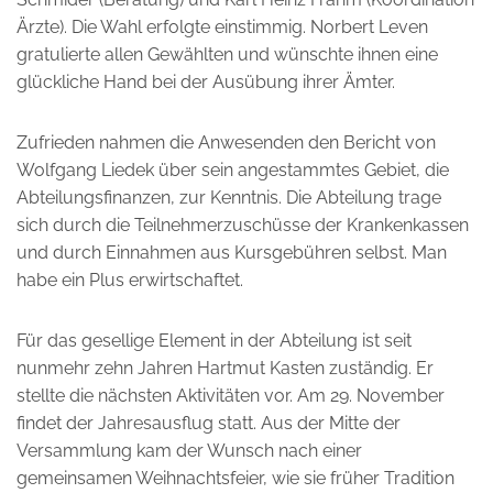
Ärzte). Die Wahl erfolgte einstimmig. Norbert Leven
gratulierte allen Gewählten und wünschte ihnen eine
glückliche Hand bei der Ausübung ihrer Ämter.
Zufrieden nahmen die Anwesenden den Bericht von
Wolfgang Liedek über sein angestammtes Gebiet, die
Abteilungsfinanzen, zur Kenntnis. Die Abteilung trage
sich durch die Teilnehmerzuschüsse der Krankenkassen
und durch Einnahmen aus Kursgebühren selbst. Man
habe ein Plus erwirtschaftet.
Für das gesellige Element in der Abteilung ist seit
nunmehr zehn Jahren Hartmut Kasten zuständig. Er
stellte die nächsten Aktivitäten vor. Am 29. November
findet der Jahresausflug statt. Aus der Mitte der
Versammlung kam der Wunsch nach einer
gemeinsamen Weihnachtsfeier, wie sie früher Tradition