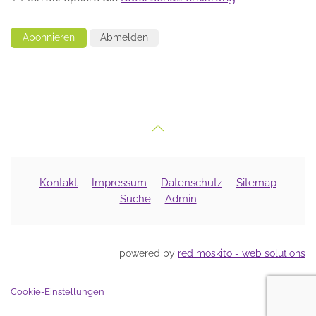
Abonnieren
Abmelden
Kontakt
Impressum
Datenschutz
Sitemap
Suche
Admin
powered by
red moskito - web solutions
Cookie-Einstellungen