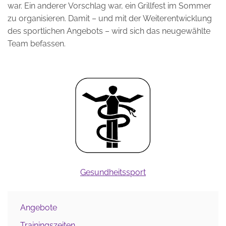
war. Ein anderer Vorschlag war, ein Grillfest im Sommer
zu organisieren. Damit – und mit der Weiterentwicklung
des sportlichen Angebots – wird sich das neugewählte
Team befassen.
Gesundheitssport
Angebote
Trainingszeiten