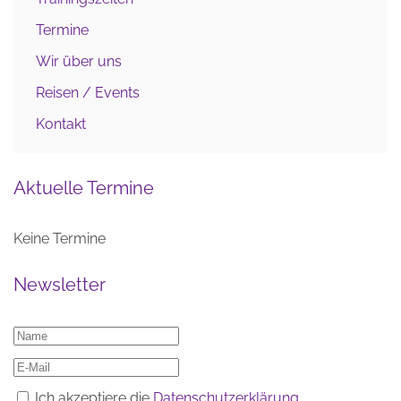
Termine
Wir über uns
Reisen / Events
Kontakt
Aktuelle Termine
Keine Termine
Newsletter
Ich akzeptiere die
Datenschutzerklärung