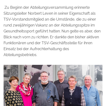
Zu Beginn der Abteilungsversammlung erinnerte
Sitzungsleiter Norbert Leven in seiner Eigenschaft als
TSV-Vorstandsmitglied an die Umstände, die zu einer
rund zweijährigen Vakanz an der Abteilungsspitze im
Gesundheitssport geführt hatten. Nun gelte es aber, den
Blick nach vorn zu richten. Er dankte den bisher aktiven
Funktionären und der TSV-Geschäftsstelle für ihren
Einsatz bei der Aufrechterhaltung des
Abteilungsbetriebs.