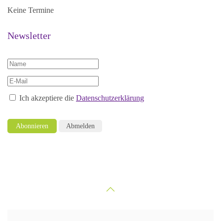
Keine Termine
Newsletter
Ich akzeptiere die
Datenschutzerklärung
Abonnieren
Abmelden