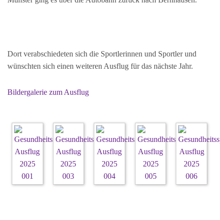
Dort verabschiedeten sich die Sportlerinnen und Sportler und
wünschten sich einen weiteren Ausflug für das nächste Jahr.
Bildergalerie zum Ausflug