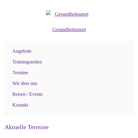
Gesundheitssport
Angebote
Trainingszeiten
Termine
Wir über uns
Reisen / Events
Kontakt
Aktuelle Termine