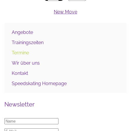
New Move
Angebote
Trainingszeiten
Termine
Wir über uns
Kontakt
Speedskating Homepage
Newsletter