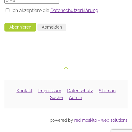
Ich akzeptiere die
Datenschutzerklärung
Abonnieren
Abmelden
Kontakt
Impressum
Datenschutz
Sitemap
Suche
Admin
powered by
red moskito - web solutions