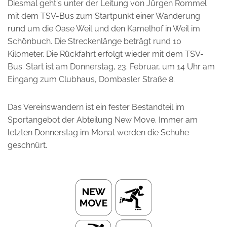
Diesmal geht's unter der Leitung von Jürgen Rommel
mit dem TSV-Bus zum Startpunkt einer Wanderung
rund um die Oase Weil und den Kamelhof in Weil im
Schönbuch. Die Streckenlänge beträgt rund 10
Kilometer. Die Rückfahrt erfolgt wieder mit dem TSV-
Bus. Start ist am Donnerstag, 23. Februar, um 14 Uhr am
Eingang zum Clubhaus, Dombasler Straße 8.
Das Vereinswandern ist ein fester Bestandteil im
Sportangebot der Abteilung New Move. Immer am
letzten Donnerstag im Monat werden die Schuhe
geschnürt.