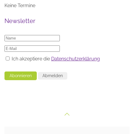
Keine Termine
Newsletter
Ich akzeptiere die
Datenschutzerklärung
Abonnieren
Abmelden