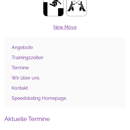
New Move
Angebote
Trainingszeiten
Termine
Wir über uns
Kontakt
Speedskating Homepage
Aktuelle Termine