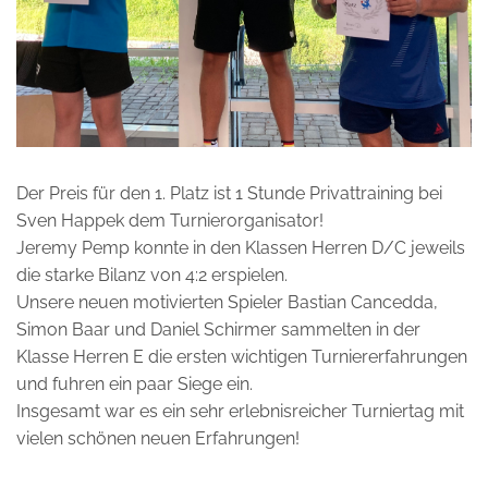
Der Preis für den 1. Platz ist 1 Stunde Privattraining bei
Sven Happek dem Turnierorganisator!
Jeremy Pemp konnte in den Klassen Herren D/C jeweils
die starke Bilanz von 4:2 erspielen.
Unsere neuen motivierten Spieler Bastian Cancedda,
Simon Baar und Daniel Schirmer sammelten in der
Klasse Herren E die ersten wichtigen Turniererfahrungen
und fuhren ein paar Siege ein.
Insgesamt war es ein sehr erlebnisreicher Turniertag mit
vielen schönen neuen Erfahrungen!