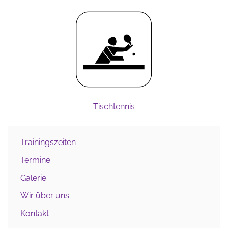
Tischtennis
Trainingszeiten
Termine
Galerie
Wir über uns
Kontakt