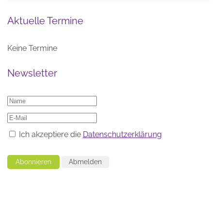
Aktuelle Termine
Keine Termine
Newsletter
Ich akzeptiere die
Datenschutzerklärung
Abonnieren
Abmelden