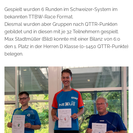
Gespielt wurden 6 Runden im Schweizer-System im
bekannten TTBW-Race Format.
Diesmal wurden aber Gruppen nach QTTR-Punkten
gebildet und in diesen mit je 32 Teilnehmern gespielt.
Max Stadtmüller (Bild) konnte mit einer Bilanz von 6:0
den 1. Platz in der Herren D Klasse (0-1450 QTTR-Punkte)
belegen.