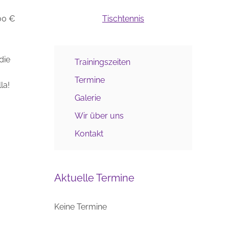
00 €
Tischtennis
die
Trainingszeiten
Termine
la!
Galerie
Wir über uns
Kontakt
Aktuelle Termine
Keine Termine