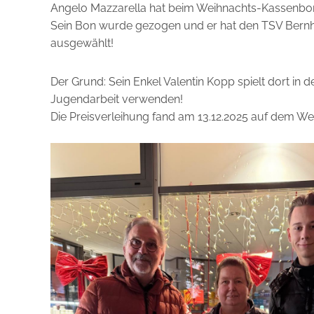
Angelo Mazzarella hat beim Weihnachts-Kassenbon
Sein Bon wurde gezogen und er hat den TSV Bernh
ausgewählt!
Der Grund: Sein Enkel Valentin Kopp spielt dort in 
Jugendarbeit verwenden!
Die Preisverleihung fand am 13.12.2025 auf dem Wei