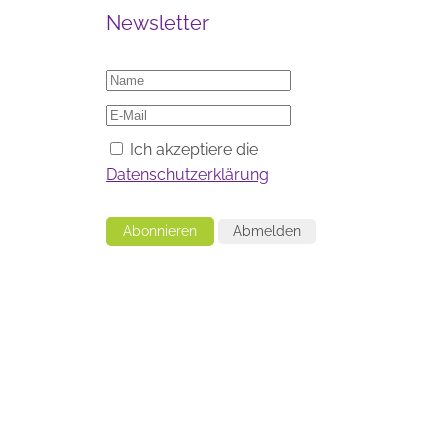
Newsletter
Ich akzeptiere die
Datenschutzerklärung
Abonnieren
Abmelden