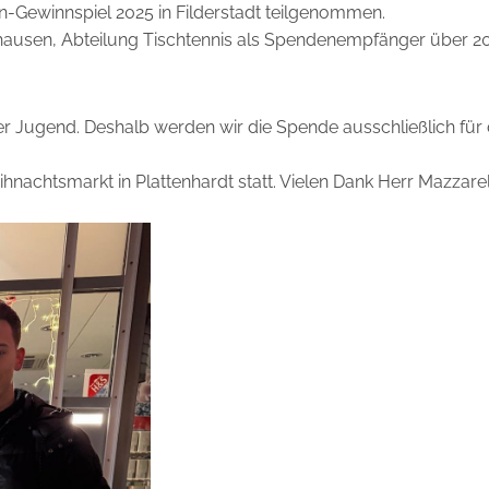
-Gewinnspiel 2025 in Filderstadt teilgenommen.
ausen, Abteilung Tischtennis als Spendenempfänger über 2
der Jugend. Deshalb werden wir die Spende ausschließlich für 
hnachtsmarkt in Plattenhardt statt. Vielen Dank Herr Mazzarel