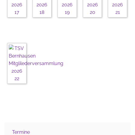
Termine