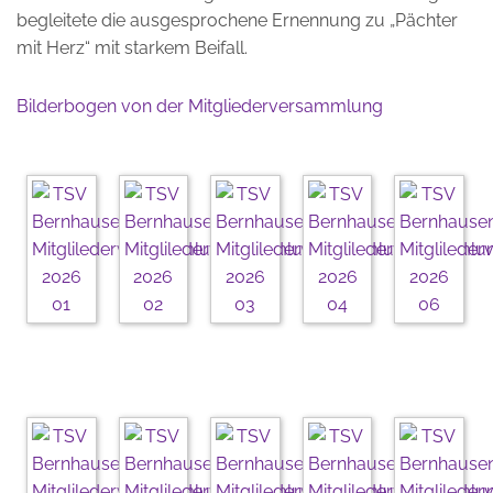
begleitete die ausgesprochene Ernennung zu „Pächter
mit Herz“ mit starkem Beifall.
Bilderbogen von der Mitgliederversammlung