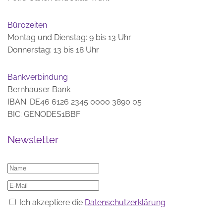
Bürozeiten
Montag und Dienstag: 9 bis 13 Uhr
Donnerstag: 13 bis 18 Uhr
Bankverbindung
Bernhauser Bank
IBAN: DE46 6126 2345 0000 3890 05
BIC: GENODES1BBF
Newsletter
Ich akzeptiere die
Datenschutzerklärung