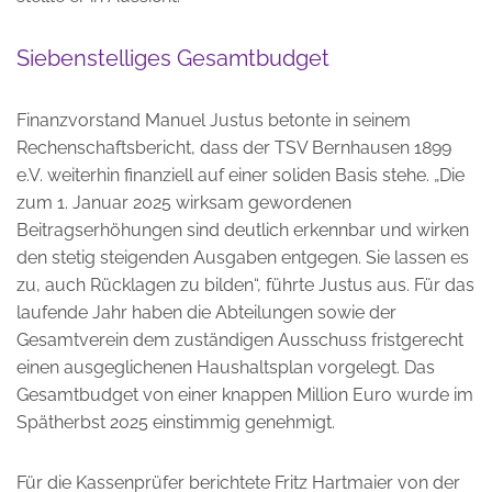
Siebenstelliges Gesamtbudget
Finanzvorstand Manuel Justus betonte in seinem
Rechenschaftsbericht, dass der TSV Bernhausen 1899
e.V. weiterhin finanziell auf einer soliden Basis stehe. „Die
zum 1. Januar 2025 wirksam gewordenen
Beitragserhöhungen sind deutlich erkennbar und wirken
den stetig steigenden Ausgaben entgegen. Sie lassen es
zu, auch Rücklagen zu bilden“, führte Justus aus. Für das
laufende Jahr haben die Abteilungen sowie der
Gesamtverein dem zuständigen Ausschuss fristgerecht
einen ausgeglichenen Haushaltsplan vorgelegt. Das
Gesamtbudget von einer knappen Million Euro wurde im
Spätherbst 2025 einstimmig genehmigt.
Für die Kassenprüfer berichtete Fritz Hartmaier von der