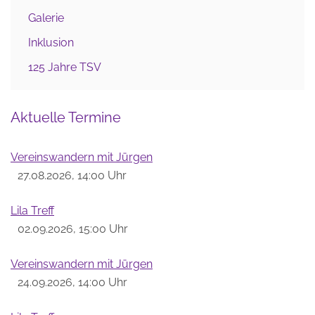
Galerie
Inklusion
125 Jahre TSV
Aktuelle Termine
Vereinswandern mit Jürgen
27.08.2026, 14:00 Uhr
Lila Treff
02.09.2026, 15:00 Uhr
Vereinswandern mit Jürgen
24.09.2026, 14:00 Uhr