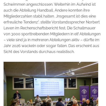
Schwimmen angeschlossen. Weiterhin im Aufwind ist
auch die Abteilung Handball. Andere konnten ihre
Mitgliederzahlen stabil halten. „Insgesamt ist dies eine
erfreuliche Tendenz“, stellte Vorstandssprecher Norbert
Leven im Rechenschaftsbericht fest. Die Schallmauer
von 3000 sporttreibenden Mitgliedern in elf Abteilungen
– viele sind ja in mehreren Abteilungen aktiv – dürfte im
Jahr 2026 wackeln oder sogar fallen. Das erscheint aus
Sicht des Vorstands durchaus realistisch.