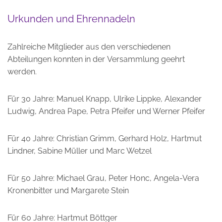
Urkunden und Ehrennadeln
Zahlreiche Mitglieder aus den verschiedenen
Abteilungen konnten in der Versammlung geehrt
werden.
Für 30 Jahre: Manuel Knapp, Ulrike Lippke, Alexander
Ludwig, Andrea Pape, Petra Pfeifer und Werner Pfeifer
Für 40 Jahre: Christian Grimm, Gerhard Holz, Hartmut
Lindner, Sabine Müller und Marc Wetzel
Für 50 Jahre: Michael Grau, Peter Honc, Angela-Vera
Kronenbitter und Margarete Stein
Für 60 Jahre: Hartmut Böttger