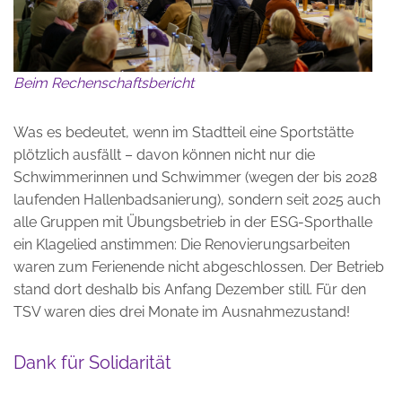
Beim Rechenschaftsbericht
Was es bedeutet, wenn im Stadtteil eine Sportstätte
plötzlich ausfällt – davon können nicht nur die
Schwimmerinnen und Schwimmer (wegen der bis 2028
laufenden Hallenbadsanierung), sondern seit 2025 auch
alle Gruppen mit Übungsbetrieb in der ESG-Sporthalle
ein Klagelied anstimmen: Die Renovierungsarbeiten
waren zum Ferienende nicht abgeschlossen. Der Betrieb
stand dort deshalb bis Anfang Dezember still. Für den
TSV waren dies drei Monate im Ausnahmezustand!
Dank für Solidarität