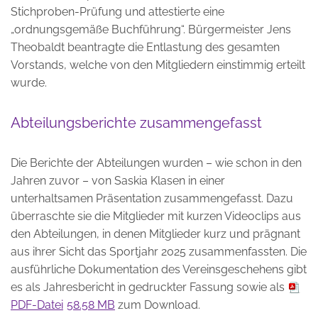
Stichproben-Prüfung und attestierte eine
„ordnungsgemäße Buchführung“. Bürgermeister Jens
Theobaldt beantragte die Entlastung des gesamten
Vorstands, welche von den Mitgliedern einstimmig erteilt
wurde.
Abteilungsberichte zusammengefasst
Die Berichte der Abteilungen wurden – wie schon in den
Jahren zuvor – von Saskia Klasen in einer
unterhaltsamen Präsentation zusammengefasst. Dazu
überraschte sie die Mitglieder mit kurzen Videoclips aus
den Abteilungen, in denen Mitglieder kurz und prägnant
aus ihrer Sicht das Sportjahr 2025 zusammenfassten. Die
ausführliche Dokumentation des Vereinsgeschehens gibt
es als Jahresbericht in gedruckter Fassung sowie als
PDF-Datei
58.58 MB
zum Download.