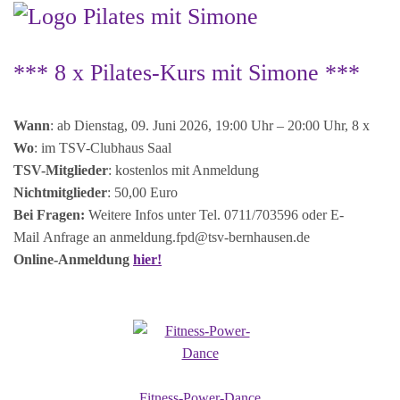
*** 8 x Pilates-Kurs mit Simone ***
Wann
: ab Dienstag, 09. Juni 2026, 19:00 Uhr – 20:00 Uhr, 8 x
Wo
: im TSV-Clubhaus Saal
TSV-Mitglieder
: kostenlos mit Anmeldung
Nichtmitglieder
: 50,00 Euro
Bei Fragen:
Weitere Infos unter Tel. 0711/703596 oder E-
Mail Anfrage an
anmeldung.fpd@tsv-bernhausen.de
Online-Anmeldung
hier!
Fitness-Power-Dance