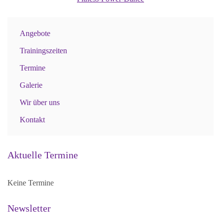
Angebote
Trainingszeiten
Termine
Galerie
Wir über uns
Kontakt
Aktuelle Termine
Keine Termine
Newsletter