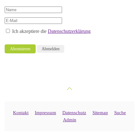
Ich akzeptiere die
Datenschutzerklärung
Abonnieren
Abmelden
Kontakt
Impressum
Datenschutz
Sitemap
Suche
Admin