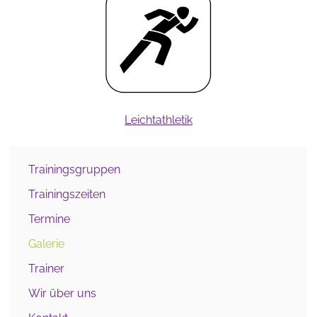
Leichtathletik
Trainingsgruppen
Trainingszeiten
Termine
Galerie
Trainer
Wir über uns