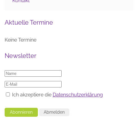
Kontakt
Aktuelle Termine
Keine Termine
Newsletter
Ich akzeptiere die
Datenschutzerklärung
Abonnieren
Abmelden