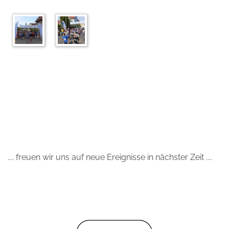
.... freuen wir uns auf neue Ereignisse in nächster Zeit ....