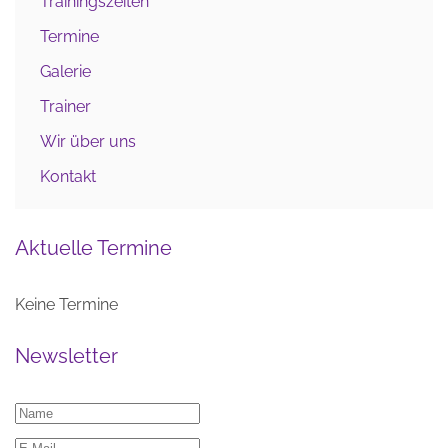
Trainingszeiten
Termine
Galerie
Trainer
Wir über uns
Kontakt
Aktuelle Termine
Keine Termine
Newsletter