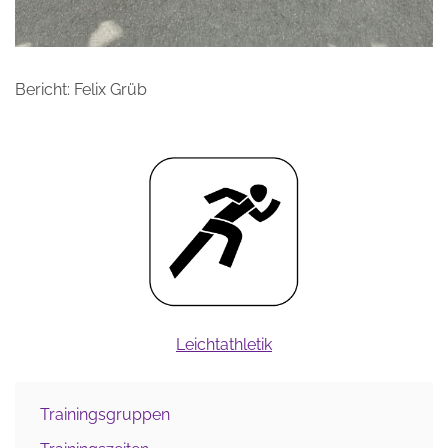
Bericht: Felix Grüb
Leichtathletik
Trainingsgruppen