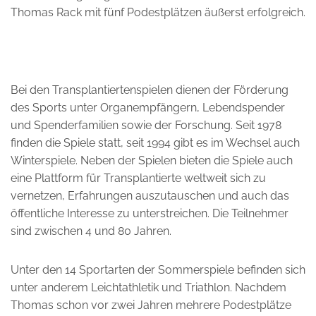
Thomas Rack mit fünf Podestplätzen äußerst erfolgreich.
Bei den Transplantiertenspielen dienen der Förderung
des Sports unter Organempfängern, Lebendspender
und Spenderfamilien sowie der Forschung. Seit 1978
finden die Spiele statt, seit 1994 gibt es im Wechsel auch
Winterspiele. Neben der Spielen bieten die Spiele auch
eine Plattform für Transplantierte weltweit sich zu
vernetzen, Erfahrungen auszutauschen und auch das
öffentliche Interesse zu unterstreichen. Die Teilnehmer
sind zwischen 4 und 80 Jahren.
Unter den 14 Sportarten der Sommerspiele befinden sich
unter anderem Leichtathletik und Triathlon. Nachdem
Thomas schon vor zwei Jahren mehrere Podestplätze