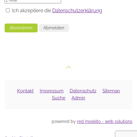
Ich akzeptiere die
Datenschutzerklärung
Abonnieren
Abmelden
Kontakt
Impressum
Datenschutz
Sitemap
Suche
Admin
powered by
red moskito - web solutions