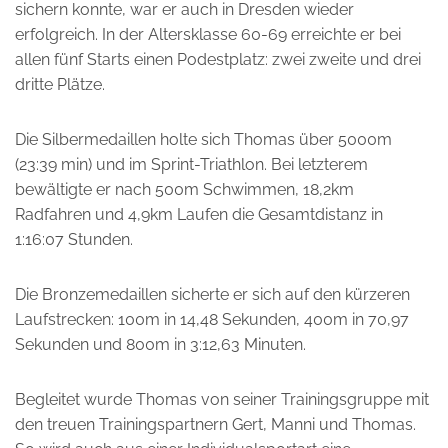
sichern konnte, war er auch in Dresden wieder
erfolgreich. In der Altersklasse 60-69 erreichte er bei
allen fünf Starts einen Podestplatz: zwei zweite und drei
dritte Plätze.
Die Silbermedaillen holte sich Thomas über 5000m
(23:39 min) und im Sprint-Triathlon. Bei letzterem
bewältigte er nach 500m Schwimmen, 18,2km
Radfahren und 4,9km Laufen die Gesamtdistanz in
1:16:07 Stunden.
Die Bronzemedaillen sicherte er sich auf den kürzeren
Laufstrecken: 100m in 14,48 Sekunden, 400m in 70,97
Sekunden und 800m in 3:12,63 Minuten.
Begleitet wurde Thomas von seiner Trainingsgruppe mit
den treuen Trainingspartnern Gert, Manni und Thomas.