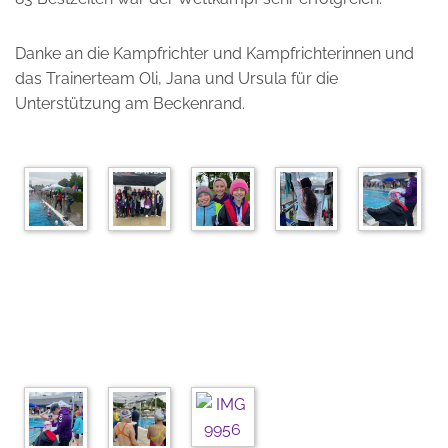
Danke an die Kampfrichter und Kampfrichterinnen und
das Trainerteam Oli, Jana und Ursula für die
Unterstützung am Beckenrand.