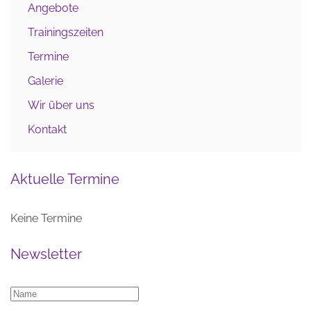
Angebote
Trainingszeiten
Termine
Galerie
Wir über uns
Kontakt
Aktuelle Termine
Keine Termine
Newsletter