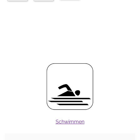
Schwimmen