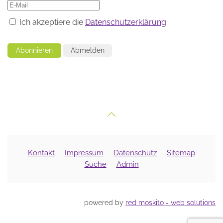
Ich akzeptiere die
Datenschutzerklärung
Abonnieren
Abmelden
Kontakt
Impressum
Datenschutz
Sitemap
Suche
Admin
powered by
red moskito - web solutions