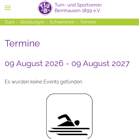
Zum Hauptinhalt springen
Start
Abteilungen
Schwimmen
Termine
Termine
09 August 2026 - 09 August 2027
Es wurden keine Events gefunden