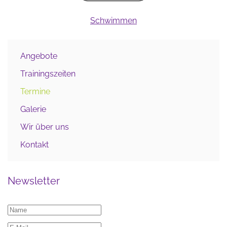
Schwimmen
Angebote
Trainingszeiten
Termine
Galerie
Wir über uns
Kontakt
Newsletter