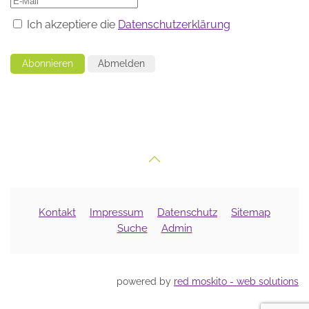
Ich akzeptiere die
Datenschutzerklärung
Abonnieren
Abmelden
Kontakt
Impressum
Datenschutz
Sitemap
Suche
Admin
powered by
red moskito - web solutions