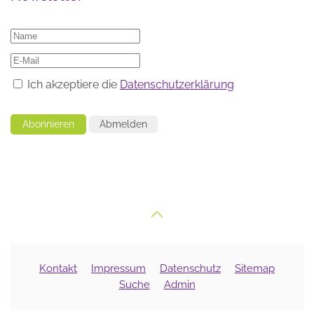
Ich akzeptiere die
Datenschutzerklärung
Abonnieren
Abmelden
Kontakt
Impressum
Datenschutz
Sitemap
Suche
Admin