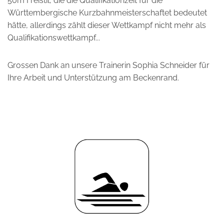
50m Freistil, die die Qualifikationzeit für die
Württembergische Kurzbahnmeisterschaftet bedeutet
hätte, allerdings zählt dieser Wettkampf nicht mehr als
Qualifikationswettkampf...
Grossen Dank an unsere Trainerin Sophia Schneider für
Ihre Arbeit und Unterstützung am Beckenrand.