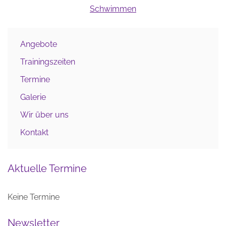
Schwimmen
Angebote
Trainingszeiten
Termine
Galerie
Wir über uns
Kontakt
Aktuelle Termine
Keine Termine
Newsletter