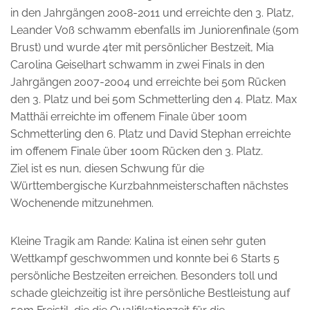
in den Jahrgängen 2008-2011 und erreichte den 3. Platz,
Leander Voß schwamm ebenfalls im Juniorenfinale (50m
Brust) und wurde 4ter mit persönlicher Bestzeit, Mia
Carolina Geiselhart schwamm in zwei Finals in den
Jahrgängen 2007-2004 und erreichte bei 50m Rücken
den 3. Platz und bei 50m Schmetterling den 4. Platz. Max
Matthäi erreichte im offenem Finale über 100m
Schmetterling den 6. Platz und David Stephan erreichte
im offenem Finale über 100m Rücken den 3. Platz.
Ziel ist es nun, diesen Schwung für die
Württembergische Kurzbahnmeisterschaften nächstes
Wochenende mitzunehmen.
Kleine Tragik am Rande: Kalina ist einen sehr guten
Wettkampf geschwommen und konnte bei 6 Starts 5
persönliche Bestzeiten erreichen. Besonders toll und
schade gleichzeitig ist ihre persönliche Bestleistung auf