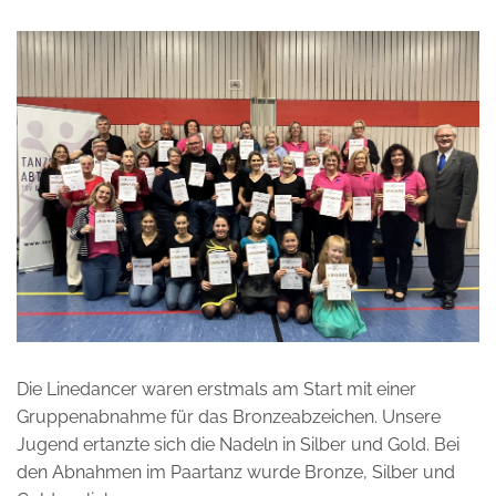
Die Linedancer waren erstmals am Start mit einer
Gruppenabnahme für das Bronzeabzeichen. Unsere
Jugend ertanzte sich die Nadeln in Silber und Gold. Bei
den Abnahmen im Paartanz wurde Bronze, Silber und