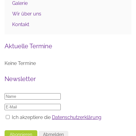
Galerie
Wir über uns
Kontakt
Aktuelle Termine
Keine Termine
Newsletter
Ich akzeptiere die
Datenschutzerklärung
Abonnieren
Abmelden