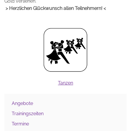
Gold verliehen.
> Herzlichen Glückwunsch allen Teilnehmern! <
Tanzen
Angebote
Trainingszeiten
Termine