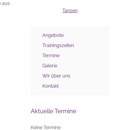
e aus
Tanzen
Angebote
Trainingszeiten
Termine
Galerie
Wir über uns
Kontakt
Aktuelle Termine
Keine Termine