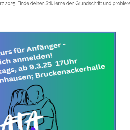
ärz 2025. Finde deinen Stil, lerne den Grundschritt und probier