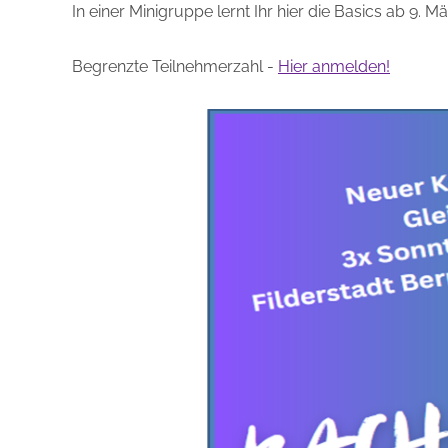
In einer Minigruppe lernt Ihr hier die Basics ab 9. M
Begrenzte Teilnehmerzahl -
Hier anmelden!