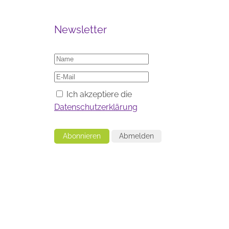
Newsletter
Ich akzeptiere die
Datenschutzerklärung
Abonnieren
Abmelden