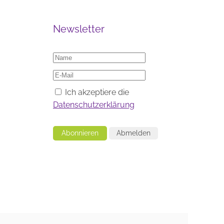
Newsletter
Ich akzeptiere die
Datenschutzerklärung
Abonnieren
Abmelden