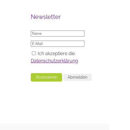
Newsletter
Ich akzeptiere die
Datenschutzerklärung
Abonnieren
Abmelden