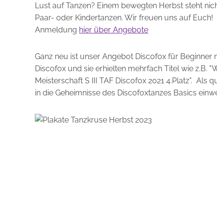
Lust auf Tanzen? Einem bewegten Herbst steht nich
Paar- oder Kindertanzen. Wir freuen uns auf Euch!
Anmeldung
hier über Angebote
Ganz neu ist unser Angebot Discofox für Beginner mi
Discofox und sie erhielten mehrfach Titel wie z.B.
Meisterschaft S III TAF Discofox 2021 4.Platz". Als 
in die Geheimnisse des Discofoxtanzes Basics einw