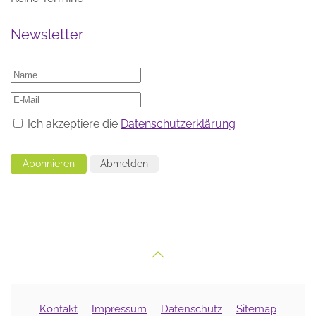
Newsletter
Ich akzeptiere die
Datenschutzerklärung
Abonnieren
Abmelden
Kontakt
Impressum
Datenschutz
Sitemap