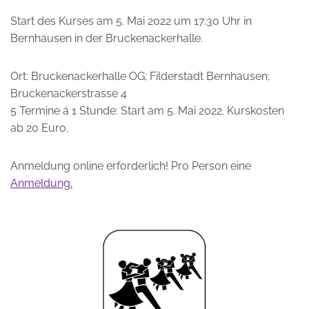
Start des Kurses am 5. Mai 2022 um 17.30 Uhr in
Bernhausen in der Bruckenackerhalle.
Ort: Bruckenackerhalle OG; Filderstadt Bernhausen;
Bruckenackerstrasse 4
5 Termine á 1 Stunde: Start am 5. Mai 2022. Kurskosten
ab 20 Euro.
Anmeldung online erforderlich! Pro Person eine
Anmeldung.