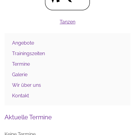
Tanzen
Angebote
Trainingszeiten
Termine
Galerie
Wir über uns
Kontakt
Aktuelle Termine
Keine Termine