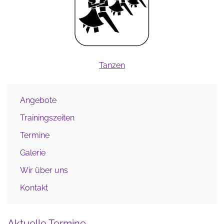
Tanzen
Angebote
Trainingszeiten
Termine
Galerie
Wir über uns
Kontakt
Aktuelle Termine