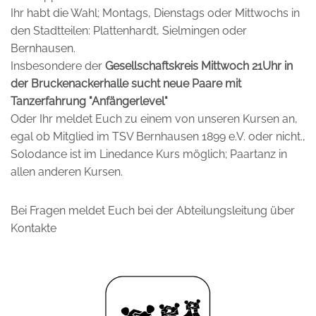
Ihr habt die Wahl; Montags, Dienstags oder Mittwochs in
den Stadtteilen: Plattenhardt, Sielmingen oder
Bernhausen.
Insbesondere der
Gesellschaftskreis Mittwoch 21Uhr in
der Bruckenackerhalle sucht neue Paare mit
Tanzerfahrung "Anfängerlevel"
Oder Ihr meldet Euch zu einem von unseren Kursen an,
egal ob Mitglied im TSV Bernhausen 1899 e.V. oder nicht.,
Solodance ist im Linedance Kurs möglich; Paartanz in
allen anderen Kursen.
Bei Fragen meldet Euch bei der Abteilungsleitung über
Kontakte