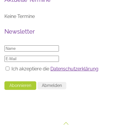
Keine Termine
Newsletter
Ich akzeptiere die
Datenschutzerklärung
Abonnieren
Abmelden