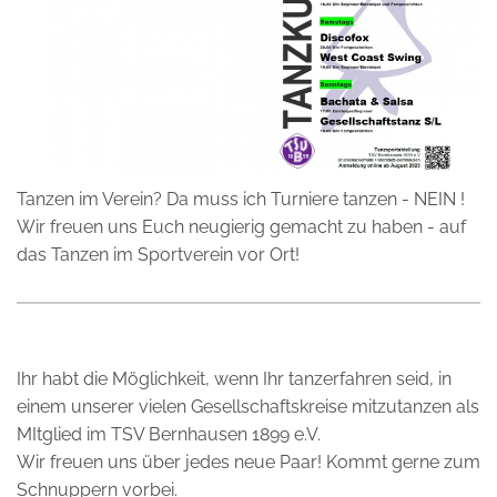
Tanzen im Verein? Da muss ich Turniere tanzen - NEIN !
Wir freuen uns Euch neugierig gemacht zu haben - auf
das Tanzen im Sportverein vor Ort!
Ihr habt die Möglichkeit, wenn Ihr tanzerfahren seid, in
einem unserer vielen Gesellschaftskreise mitzutanzen als
MItglied im TSV Bernhausen 1899 e.V.
Wir freuen uns über jedes neue Paar! Kommt gerne zum
Schnuppern vorbei.